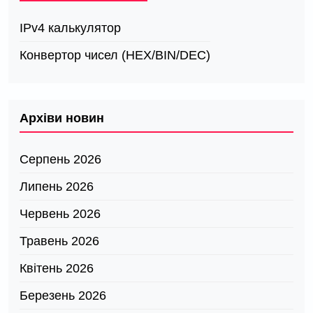
IPv4 калькулятор
Конвертор чисел (HEX/BIN/DEC)
Архіви новин
Серпень 2026
Липень 2026
Червень 2026
Травень 2026
Квітень 2026
Березень 2026