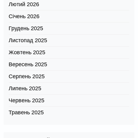
Лютий 2026
Січень 2026
Грудень 2025
Листопад 2025
Жовтень 2025
Вересень 2025
Серпень 2025
Липень 2025
Червень 2025
Травень 2025