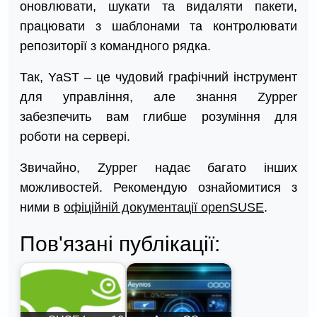
оновлювати, шукати та видаляти пакети,
працювати з шаблонами та контролювати
репозиторії з командного рядка.
Так, YaST – це чудовий графічний інструмент
для управління, але знання Zypper
забезпечить вам глибше розуміння для
роботи на сервері.
Звичайно, Zypper надає багато інших
можливостей. Рекомендую ознайомитися з
ними в
офіційній документації openSUSE
.
Пов'язані публікації: