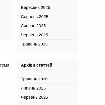
Вересень 2025
Серпень 2025
Липень 2025
Червень 2025
Травень 2025
Архіви статтей
стеми
Травень 2026
Липень 2025
Червень 2025