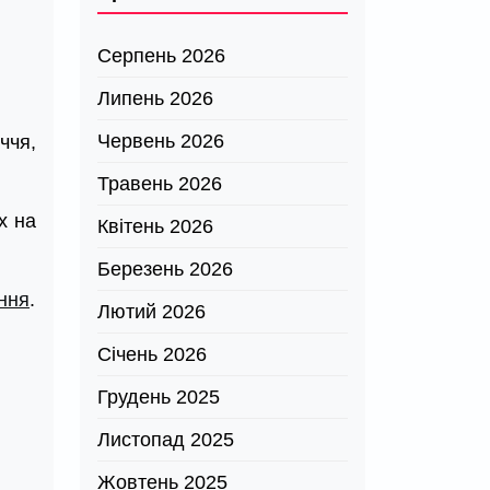
Серпень 2026
Липень 2026
Червень 2026
ччя,
Травень 2026
х на
Квітень 2026
Березень 2026
ння
.
Лютий 2026
Січень 2026
Грудень 2025
Листопад 2025
Жовтень 2025