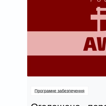
Програмне забезпечення