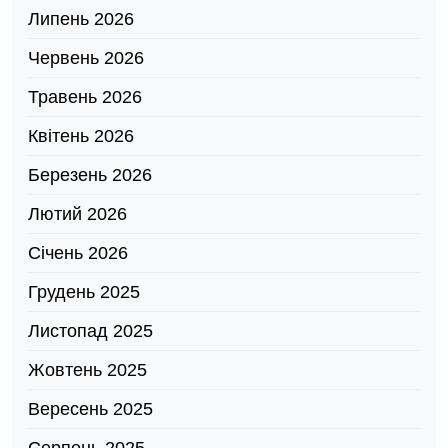
Липень 2026
Червень 2026
Травень 2026
Квітень 2026
Березень 2026
Лютий 2026
Січень 2026
Грудень 2025
Листопад 2025
Жовтень 2025
Вересень 2025