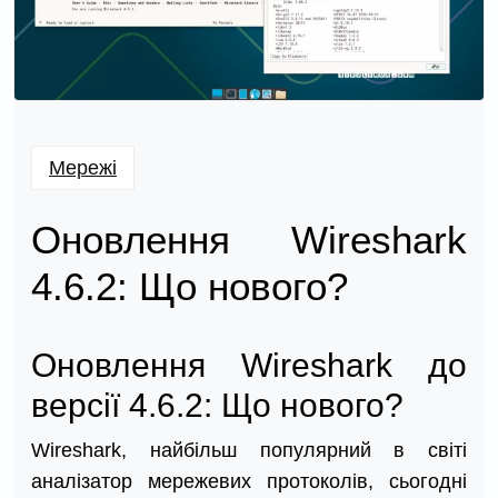
Мережі
Оновлення Wireshark
4.6.2: Що нового?
Оновлення Wireshark до
версії 4.6.2: Що нового?
Wireshark, найбільш популярний в світі
аналізатор мережевих протоколів, сьогодні