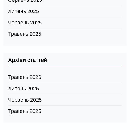
Серпень 2025
Липень 2025
Червень 2025
Травень 2025
Архіви статтей
Травень 2026
Липень 2025
Червень 2025
Травень 2025