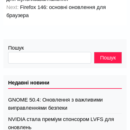
Next:
Firefox 146: основні оновлення для
браузера
Пошук
Пошук
Недавні новини
GNOME 50.4: Оновлення з важливими
виправленнями безпеки
NVIDIA стала преміум спонсором LVFS для
оновлень