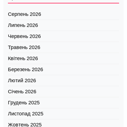
Серпень 2026
Липень 2026
Червень 2026
Травень 2026
Квітень 2026
Березень 2026
Лютий 2026
Січень 2026
Грудень 2025
Листопад 2025
Жовтень 2025