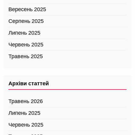
Вересень 2025
Серпень 2025
Липень 2025
Червень 2025
Травень 2025
Архіви статтей
Травень 2026
Липень 2025
Червень 2025