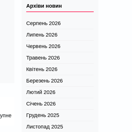
Архіви новин
Серпень 2026
Липень 2026
Червень 2026
Травень 2026
Квітень 2026
Березень 2026
Лютий 2026
Січень 2026
Грудень 2025
тупне
Листопад 2025