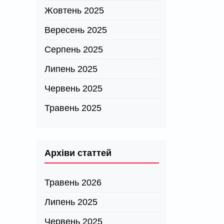
Жовтень 2025
Вересень 2025
Серпень 2025
Липень 2025
Червень 2025
Травень 2025
Архіви статтей
Травень 2026
Липень 2025
Червень 2025