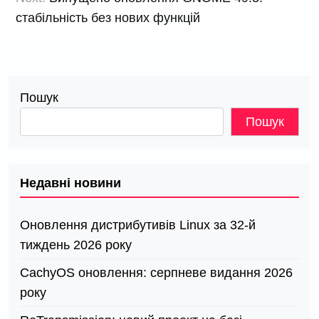
стабільність без нових функцій
Пошук
Пошук
Недавні новини
Оновлення дистрибутивів Linux за 32-й
тиждень 2026 року
CachyOS оновлення: серпневе видання 2026
року