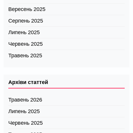
Вересень 2025
Серпень 2025
Липень 2025
Червень 2025
Травень 2025
Архіви статтей
Травень 2026
Липень 2025
Червень 2025