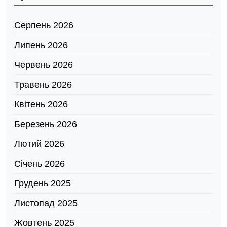
Серпень 2026
Липень 2026
Червень 2026
Травень 2026
Квітень 2026
Березень 2026
Лютий 2026
Січень 2026
Грудень 2025
Листопад 2025
Жовтень 2025