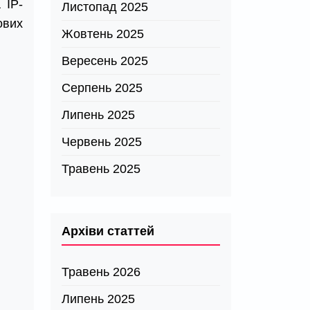
 IP-
Листопад 2025
ових
Жовтень 2025
Вересень 2025
Серпень 2025
Липень 2025
Червень 2025
Травень 2025
Архіви статтей
Травень 2026
Липень 2025