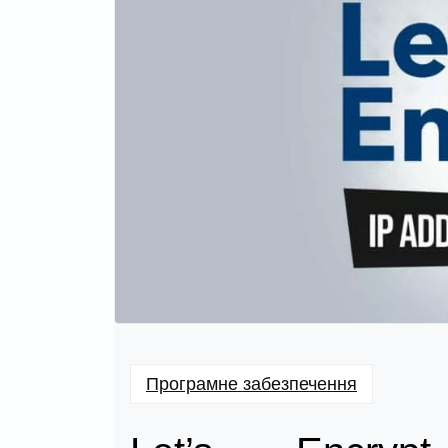
Програмне забезпечення