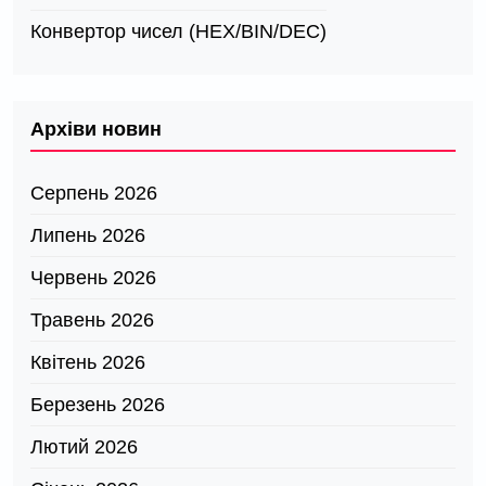
Конвертор чисел (HEX/BIN/DEC)
Архіви новин
Серпень 2026
Липень 2026
Червень 2026
Травень 2026
Квітень 2026
Березень 2026
Лютий 2026