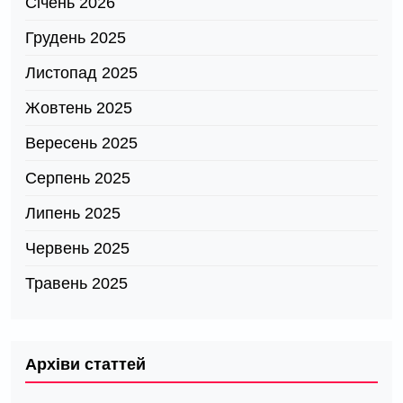
Січень 2026
Грудень 2025
Листопад 2025
Жовтень 2025
Вересень 2025
Серпень 2025
Липень 2025
Червень 2025
Травень 2025
Архіви статтей