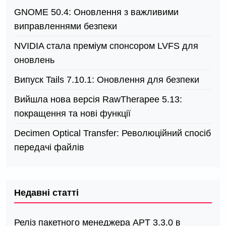
GNOME 50.4: Оновлення з важливими
виправленнями безпеки
NVIDIA стала преміум спонсором LVFS для
оновлень
Випуск Tails 7.10.1: Оновлення для безпеки
Вийшла нова версія RawTherapee 5.13:
покращення та нові функції
Decimen Optical Transfer: Революційний спосіб
передачі файлів
Недавні статті
Реліз пакетного менеджера APT 3.3.0 в