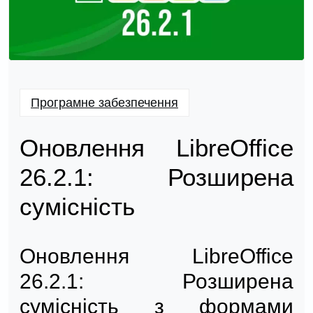
Програмне забезпечення
Оновлення LibreOffice
26.2.1: Розширена
сумісність
Оновлення LibreOffice
26.2.1: Розширена
сумісність з формами