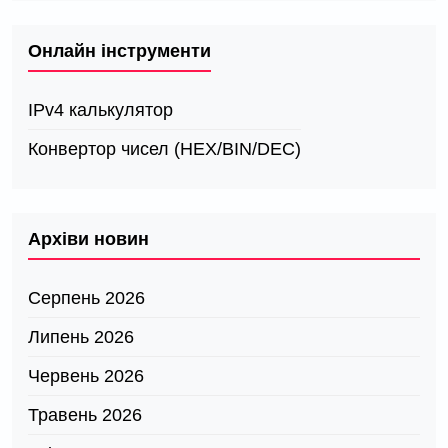
Онлайн інструменти
IPv4 калькулятор
Конвертор чисел (HEX/BIN/DEC)
Архіви новин
Серпень 2026
Липень 2026
Червень 2026
Травень 2026