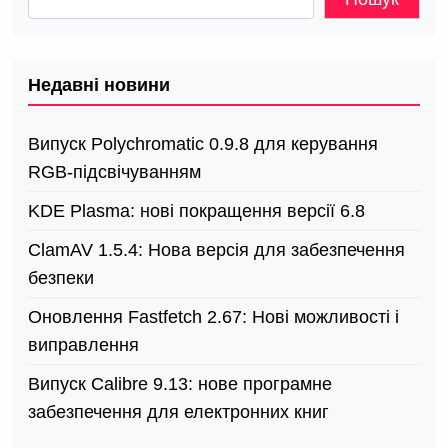
Недавні новини
Випуск Polychromatic 0.9.8 для керування
RGB-підсвічуванням
KDE Plasma: нові покращення версії 6.8
ClamAV 1.5.4: Нова версія для забезпечення
безпеки
Оновлення Fastfetch 2.67: Нові можливості і
виправлення
Випуск Calibre 9.13: нове програмне
забезпечення для електронних книг