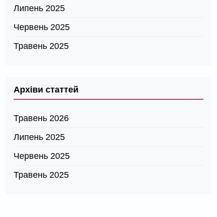
Липень 2025
Червень 2025
Травень 2025
Архіви статтей
Травень 2026
Липень 2025
Червень 2025
Травень 2025