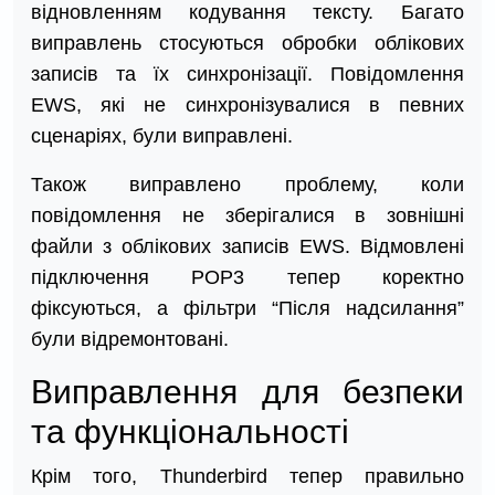
відновленням кодування тексту. Багато
виправлень стосуються обробки облікових
записів та їх синхронізації. Повідомлення
EWS, які не синхронізувалися в певних
сценаріях, були виправлені.
Також виправлено проблему, коли
повідомлення не зберігалися в зовнішні
файли з облікових записів EWS. Відмовлені
підключення POP3 тепер коректно
фіксуються, а фільтри “Після надсилання”
були відремонтовані.
Виправлення для безпеки
та функціональності
Крім того, Thunderbird тепер правильно