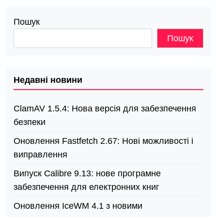
Пошук
Пошук
Недавні новини
ClamAV 1.5.4: Нова версія для забезпечення
безпеки
Оновлення Fastfetch 2.67: Нові можливості і
виправлення
Випуск Calibre 9.13: нове програмне
забезпечення для електронних книг
Оновлення IceWM 4.1 з новими