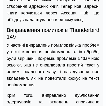
створення адресних книг. Тепер нові адресні
книги керуються через Account Hub, що
об’єднує налаштування в одному місці.
Виправлення помилок в Thunderbird
149
У частині виправлень помилок кілька проблем
у вікні створення повідомлень та їх обробці
були вирішені. Зокрема, проблема з “Заміною
всього”, яка не оновлювала простий текст у
режимі реального часу, і нагадування про
вкладення, які не повертали фокус на текст
повідомлення.
Крім того, виправлено дублювання
одержувачів та вкладень, спричинене