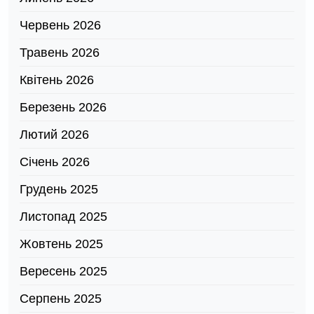
Червень 2026
Травень 2026
Квітень 2026
Березень 2026
Лютий 2026
Січень 2026
Грудень 2025
Листопад 2025
Жовтень 2025
Вересень 2025
Серпень 2025