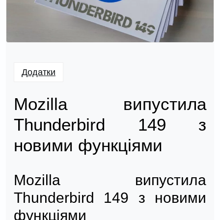
Додатки
Mozilla випустила
Thunderbird 149 з
новими функціями
Mozilla випустила
Thunderbird 149 з новими
функціями