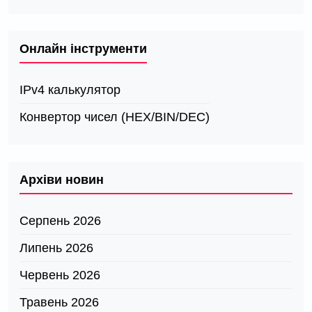
Онлайн інструменти
IPv4 калькулятор
Конвертор чисел (HEX/BIN/DEC)
Архіви новин
Серпень 2026
Липень 2026
Червень 2026
Травень 2026