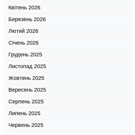
Квітень 2026
Березень 2026
Лютий 2026
Січень 2026
Грудень 2025
Листопад 2025
Жовтень 2025
Вересень 2025
Серпень 2025
Липень 2025
Червень 2025