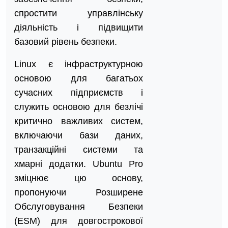
спростити управлінську
діяльність і підвищити
базовий рівень безпеки.
Linux є інфраструктурною
основою для багатьох
сучасних підприємств і
служить основою для безлічі
критично важливих систем,
включаючи бази даних,
транзакційні системи та
хмарні додатки. Ubuntu Pro
зміцнює цю основу,
пропонуючи Розширене
Обслуговування Безпеки
(ESM) для довгострокової