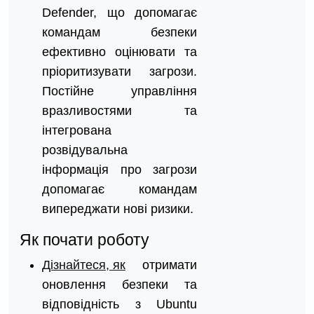
Defender, що допомагає
командам безпеки
ефективно оцінювати та
пріоритизувати загрози.
Постійне управління
вразливостями та
інтегрована
розвідувальна
інформація про загрози
допомагає командам
випереджати нові ризики.
Як почати роботу
Дізнайтеся, як
отримати
оновлення безпеки та
відповідність з Ubuntu