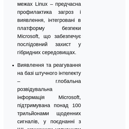
межах Linux – предчасна
профилактика загроз і
виявлення, інтегровані в
платформу безпеки
Microsoft, що забезпечує
послідовний захист у
гібридних середовищах.
Виявлення та реагування
на базі штучного інтелекту
– глобальна
розвідувальна
інформація Microsoft,
підтримувана понад 100
трильйонами щоденних
сигналів, у поєднанні з