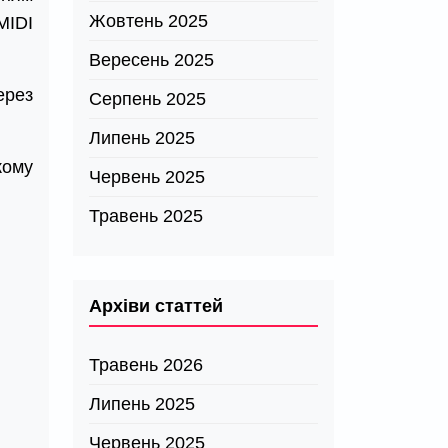
Жовтень 2025
MIDI
Вересень 2025
ерез
Серпень 2025
Липень 2025
кому
Червень 2025
Травень 2025
Архіви статтей
Травень 2026
Липень 2025
Червень 2025