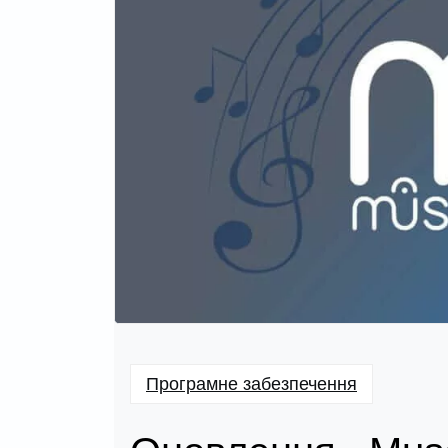
Програмне забезпечення