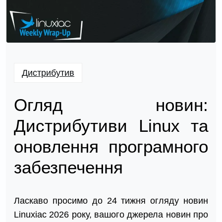
Дистрибутив
Огляд новин:
Дистрибутиви Linux та
оновлення програмного
забезпечення
Ласкаво просимо до 24 тижня огляду новин
Linuxiac 2026 року, вашого джерела новин про