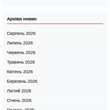
Архіви новин
Серпень 2026
Липень 2026
Червень 2026
Травень 2026
Квітень 2026
Березень 2026
Лютий 2026
Січень 2026