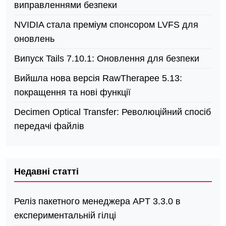
виправленнями безпеки
NVIDIA стала преміум спонсором LVFS для
оновлень
Випуск Tails 7.10.1: Оновлення для безпеки
Вийшла нова версія RawTherapee 5.13:
покращення та нові функції
Decimen Optical Transfer: Революційний спосіб
передачі файлів
Недавні статті
Реліз пакетного менеджера APT 3.3.0 в
експериментальній гілці