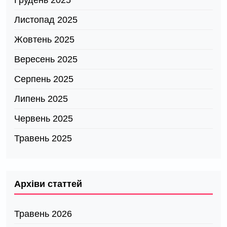
Грудень 2025
Листопад 2025
Жовтень 2025
Вересень 2025
Серпень 2025
Липень 2025
Червень 2025
Травень 2025
Архіви статтей
Травень 2026