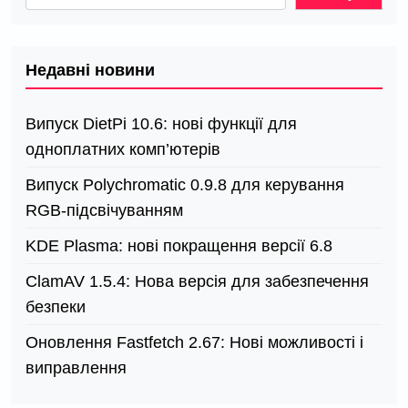
Недавні новини
Випуск DietPi 10.6: нові функції для
одноплатних комп’ютерів
Випуск Polychromatic 0.9.8 для керування
RGB-підсвічуванням
KDE Plasma: нові покращення версії 6.8
ClamAV 1.5.4: Нова версія для забезпечення
безпеки
Оновлення Fastfetch 2.67: Нові можливості і
виправлення