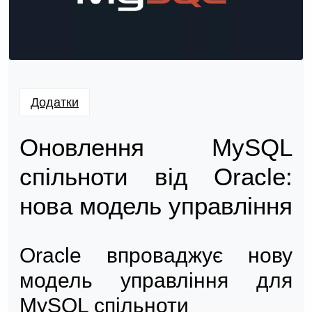
Додатки
Оновлення MySQL
спільноти від Oracle:
нова модель управління
Oracle впроваджує нову
модель управління для
MySQL спільноти