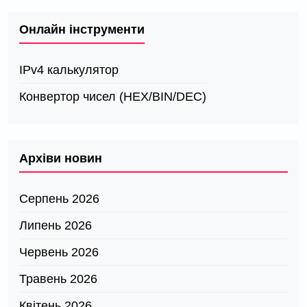
Онлайн інструменти
IPv4 калькулятор
Конвертор чисел (HEX/BIN/DEC)
Архіви новин
Серпень 2026
Липень 2026
Червень 2026
Травень 2026
Квітень 2026