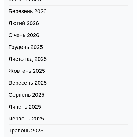
Березень 2026
Лютий 2026
Січень 2026
Грудень 2025
Листопад 2025
Жовтень 2025
Вересень 2025
Серпень 2025
Липень 2025
Червень 2025
Травень 2025