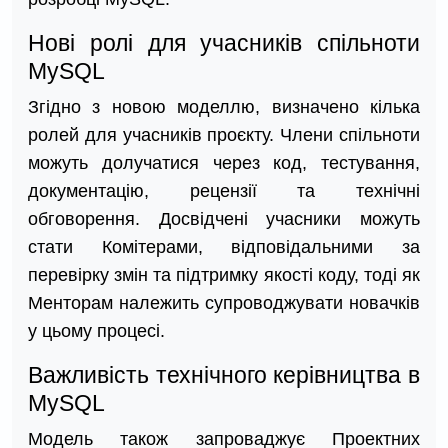
Нові ролі для учасників спільноти
MySQL
Згідно з новою моделлю, визначено кілька
ролей для учасників проєкту. Члени спільноти
можуть долучатися через код, тестування,
документацію, рецензії та технічні
обговорення. Досвідчені учасники можуть
стати Комітерами, відповідальними за
перевірку змін та підтримку якості коду, тоді як
Менторам належить супроводжувати новачків
у цьому процесі.
Важливість технічного керівництва в
MySQL
Модель також запроваджує Проектних