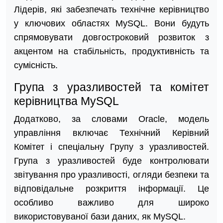
Лідерів, які забезпечать технічне керівництво
у ключових областях MySQL. Вони будуть
спрямовувати довгостроковий розвиток з
акцентом на стабільність, продуктивність та
сумісність.
Група з уразливостей та комітет
керівництва MySQL
Додатково, за словами Oracle, модель
управління включає Технічний Керівний
Комітет і спеціальну Групу з уразливостей.
Група з уразливостей буде контролювати
звітування про уразливості, огляди безпеки та
відповідальне розкриття інформації. Це
особливо важливо для широко
використовуваної бази даних, як MySQL.