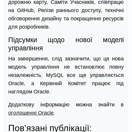
дорожню карту, Саміти Учасників, співпрацю
на GitHub, Релізи раннього доступу, технічні
обговорення дизайну та покращення ресурсів
для розробників.
Підсумки щодо нової моделі
управління
На завершення, слід зазначити, що ця нова
модель управління не встановлює повну
незалежність. MySQL все ще управляється
Oracle, а Керівний Комітет працює під
наглядом Oracle.
Додаткову інформацію можна знайти в
оголошенні Oracle
.
Пов'язані публікації: