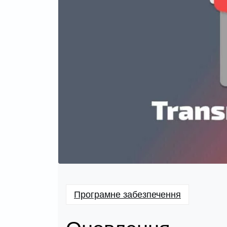
Програмне забезпечення