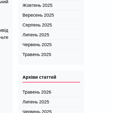
ьний
Жовтень 2025
Вересень 2025
Серпень 2025
ивід
Липень 2025
ньте
Червень 2025
Травень 2025
Архіви статтей
Травень 2026
Липень 2025
Червень 2025