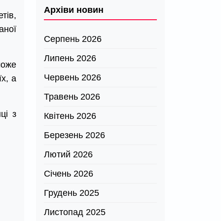
Архіви новин
тів,
аної
Серпень 2026
Липень 2026
може
Червень 2026
х, а
Травень 2026
ці з
Квітень 2026
Березень 2026
Лютий 2026
Січень 2026
Грудень 2025
Листопад 2025