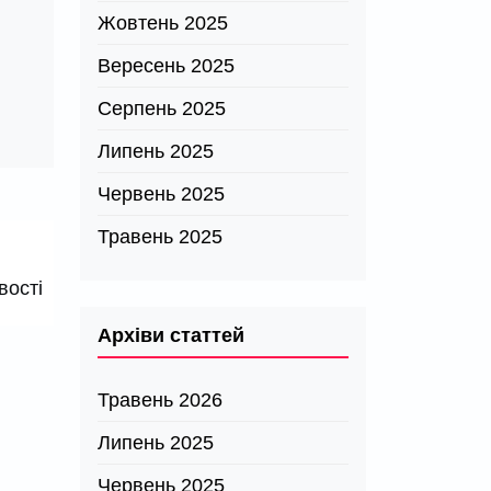
Жовтень 2025
Вересень 2025
Серпень 2025
Липень 2025
Червень 2025
Травень 2025
вості
Архіви статтей
Травень 2026
Липень 2025
Червень 2025