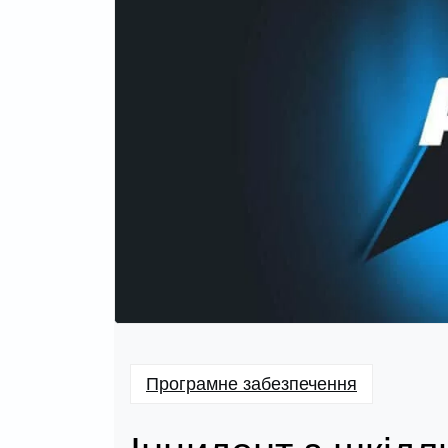
Програмне забезпечення