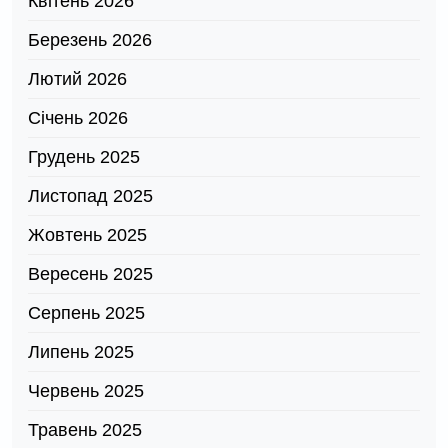
Квітень 2026
Березень 2026
Лютий 2026
Січень 2026
Грудень 2025
Листопад 2025
Жовтень 2025
Вересень 2025
Серпень 2025
Липень 2025
Червень 2025
Травень 2025