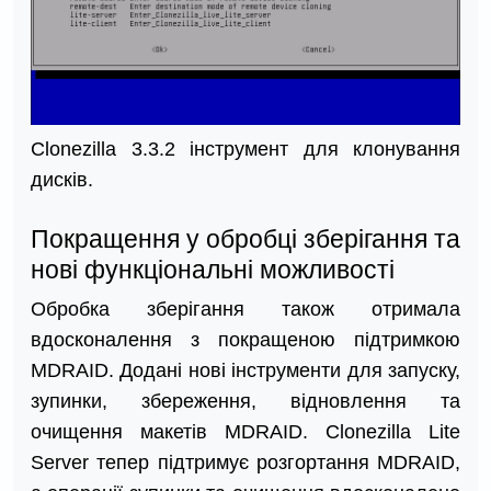
Clonezilla 3.3.2 інструмент для клонування
дисків.
Покращення у обробці зберігання та
нові функціональні можливості
Обробка зберігання також отримала
вдосконалення з покращеною підтримкою
MDRAID. Додані нові інструменти для запуску,
зупинки, збереження, відновлення та
очищення макетів MDRAID. Clonezilla Lite
Server тепер підтримує розгортання MDRAID,