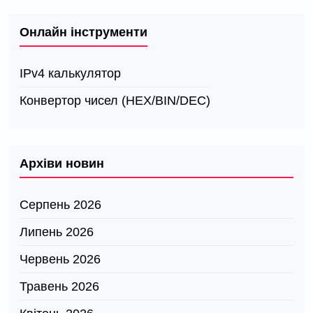
Онлайн інструменти
IPv4 калькулятор
Конвертор чисел (HEX/BIN/DEC)
Архіви новин
Серпень 2026
Липень 2026
Червень 2026
Травень 2026