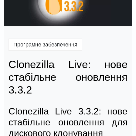
Програмне забезпечення
Clonezilla Live: нове
стабільне оновлення
3.3.2
Clonezilla Live 3.3.2: нове
стабільне оновлення для
дискового клонування