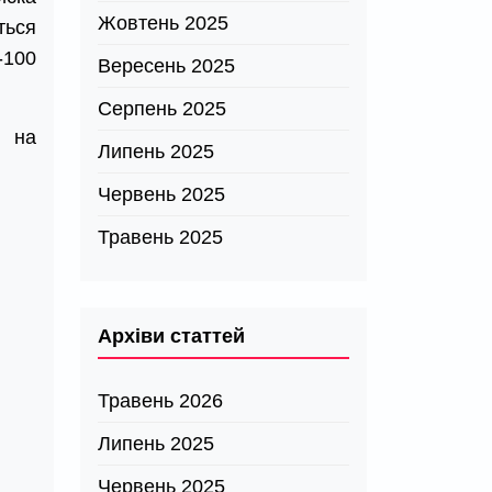
Жовтень 2025
ться
-100
Вересень 2025
Серпень 2025
и на
Липень 2025
Червень 2025
Травень 2025
Архіви статтей
Травень 2026
Липень 2025
Червень 2025