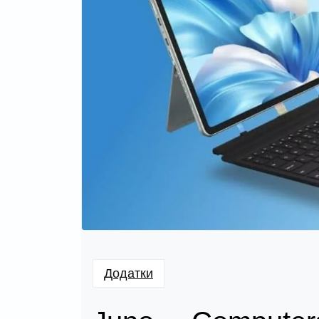
Додатки