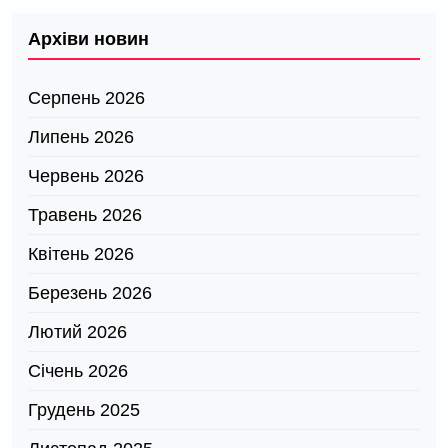
Архіви новин
Серпень 2026
Липень 2026
Червень 2026
Травень 2026
Квітень 2026
Березень 2026
Лютий 2026
Січень 2026
Грудень 2025