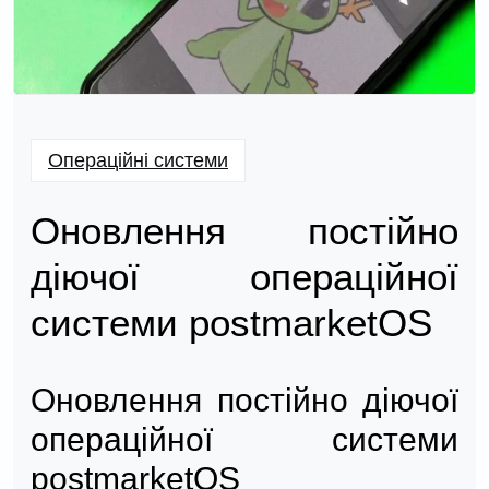
Операційні системи
Оновлення постійно
діючої операційної
системи postmarketOS
Оновлення постійно діючої
операційної системи
postmarketOS