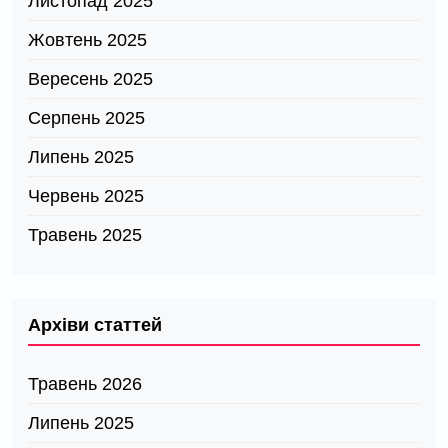
Листопад 2025
Жовтень 2025
Вересень 2025
Серпень 2025
Липень 2025
Червень 2025
Травень 2025
Архіви статтей
Травень 2026
Липень 2025