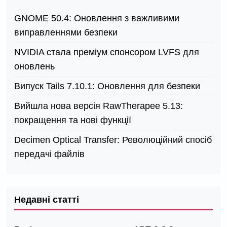
GNOME 50.4: Оновлення з важливими
виправленнями безпеки
NVIDIA стала преміум спонсором LVFS для
оновлень
Випуск Tails 7.10.1: Оновлення для безпеки
Вийшла нова версія RawTherapee 5.13:
покращення та нові функції
Decimen Optical Transfer: Революційний спосіб
передачі файлів
Недавні статті