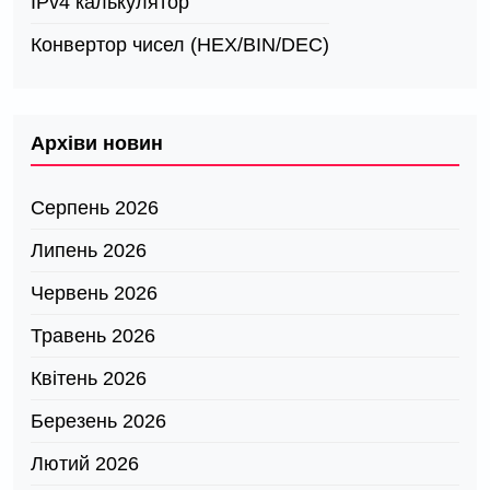
IPv4 калькулятор
Конвертор чисел (HEX/BIN/DEC)
Архіви новин
Серпень 2026
Липень 2026
Червень 2026
Травень 2026
Квітень 2026
Березень 2026
Лютий 2026