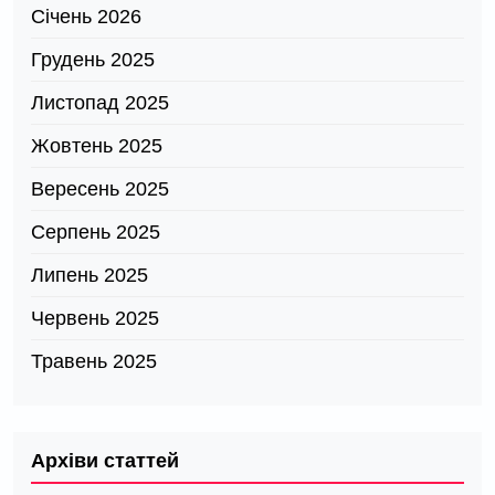
Січень 2026
Грудень 2025
Листопад 2025
Жовтень 2025
Вересень 2025
Серпень 2025
Липень 2025
Червень 2025
Травень 2025
Архіви статтей