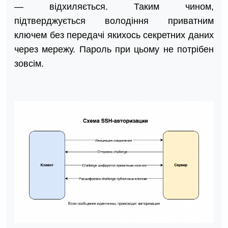
— відхиляється. Таким чином,
підтверджується володіння приватним
ключем без передачі якихось секретних даних
через мережу. Пароль при цьому не потрібен
зовсім.