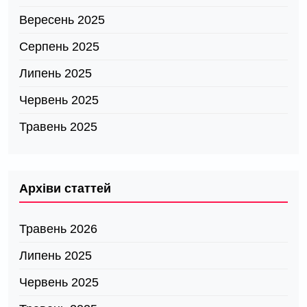
Вересень 2025
Серпень 2025
Липень 2025
Червень 2025
Травень 2025
Архіви статтей
Травень 2026
Липень 2025
Червень 2025