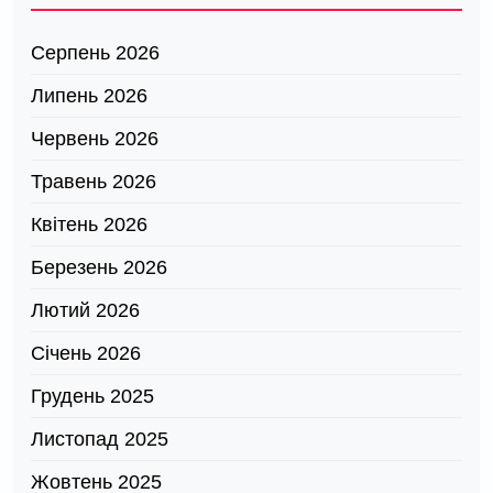
Серпень 2026
Липень 2026
Червень 2026
Травень 2026
Квітень 2026
Березень 2026
Лютий 2026
Січень 2026
Грудень 2025
Листопад 2025
Жовтень 2025