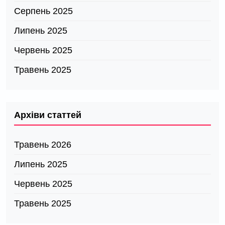
Серпень 2025
Липень 2025
Червень 2025
Травень 2025
Архіви статтей
Травень 2026
Липень 2025
Червень 2025
Травень 2025