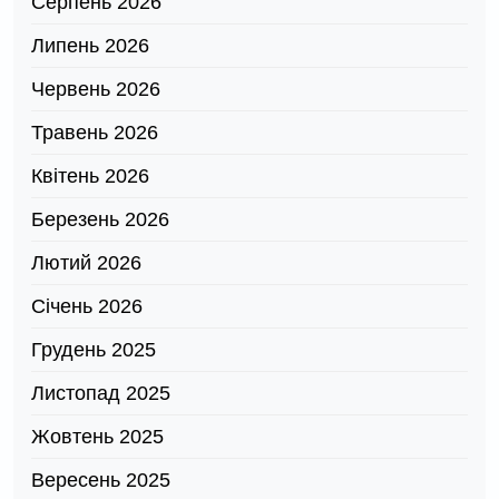
Серпень 2026
Липень 2026
Червень 2026
Травень 2026
Квітень 2026
Березень 2026
Лютий 2026
Січень 2026
Грудень 2025
Листопад 2025
Жовтень 2025
Вересень 2025