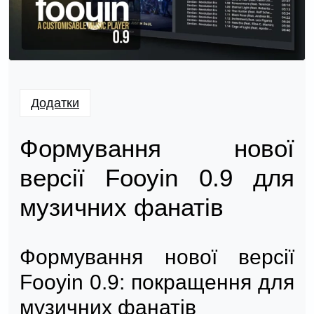
Додатки
Формування нової
версії Fooyin 0.9 для
музичних фанатів
Формування нової версії
Fooyin 0.9: покращення для
музичних фанатів