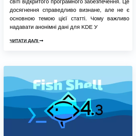
світі відкритого програмного забезпечення. Це
досягнення справедливо визнане, але не є
основною темою цієї статті. Чому важливо
надавати анонімні дані для KDE У
ЧИТАТИ ДАЛІ