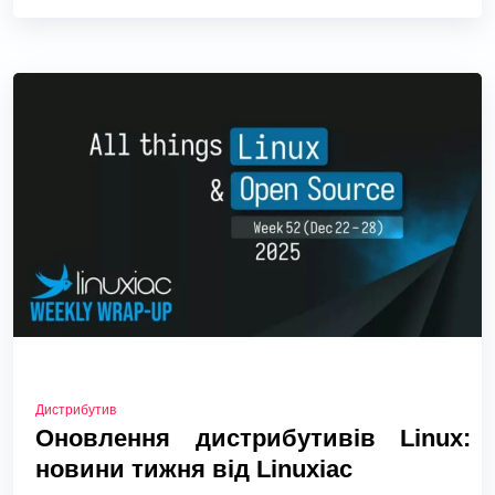
Дистрибутив
Оновлення дистрибутивів Linux:
новини тижня від Linuxiac