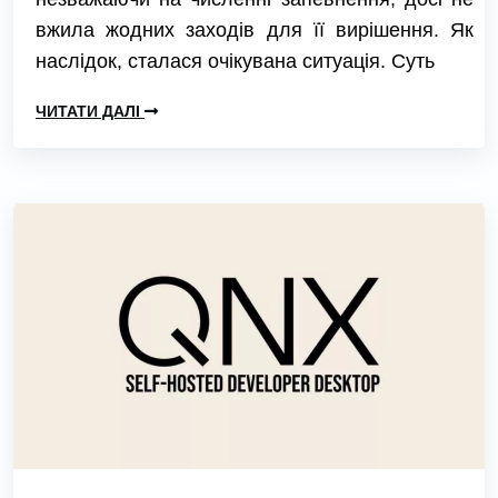
вжила жодних заходів для її вирішення. Як
наслідок, сталася очікувана ситуація. Суть
ЧИТАТИ ДАЛІ