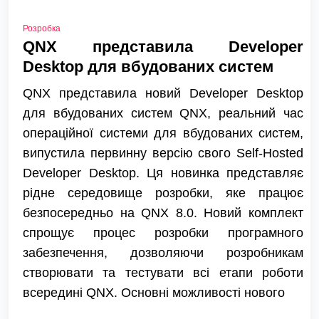
Розробка
QNX представила Developer
Desktop для вбудованих систем
QNX представила новий Developer Desktop
для вбудованих систем QNX, реальний час
операційної системи для вбудованих систем,
випустила первинну версію свого Self-Hosted
Developer Desktop. Ця новинка представляє
рідне середовище розробки, яке працює
безпосередньо на QNX 8.0. Новий комплект
спрощує процес розробки програмного
забезпечення, дозволяючи розробникам
створювати та тестувати всі етапи роботи
всередині QNX. Основні можливості нового