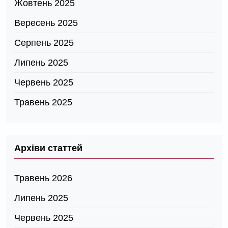
Жовтень 2025
Вересень 2025
Серпень 2025
Липень 2025
Червень 2025
Травень 2025
Архіви статтей
Травень 2026
Липень 2025
Червень 2025