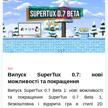
Ігри
Випуск SuperTux 0.7: нові
можливості та покращення
Випуск SuperTux 0.7 Beta 1: нові можливості
та покращення SuperTux 0.7 Beta 1,
безкоштовна і відкрита гра в стилі 2D