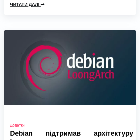
ЧИТАТИ ДАЛІ
Додатки
Debian підтримав архітектуру