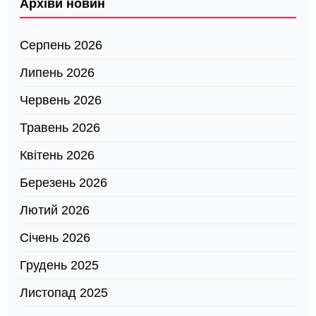
Архіви новин
Серпень 2026
Липень 2026
Червень 2026
Травень 2026
Квітень 2026
Березень 2026
Лютий 2026
Січень 2026
Грудень 2025
Листопад 2025